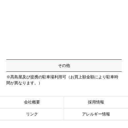
その他
※髙島屋及び提携の駐車場利用可（お買上額金額により駐車時
間が異なります。）
会社概要
採用情報
リンク
アレルギー情報