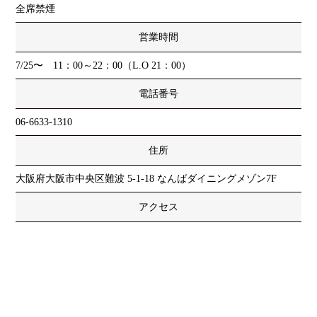
全席禁煙
営業時間
7/25〜 11：00～22：00（L.O 21：00）
電話番号
06-6633-1310
住所
大阪府大阪市中央区難波 5-1-18 なんばダイニングメゾン7F
アクセス